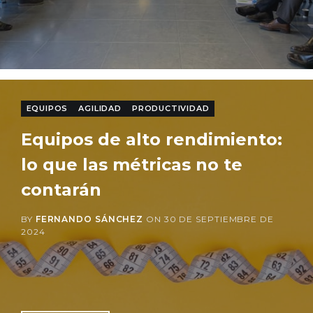
EQUIPOS
AGILIDAD
PRODUCTIVIDAD
Equipos de alto rendimiento:
lo que las métricas no te
contarán
BY
FERNANDO SÁNCHEZ
ON
30 DE SEPTIEMBRE DE
2024