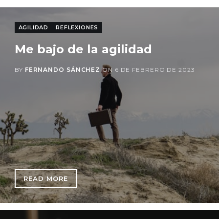
AGILIDAD
REFLEXIONES
Me bajo de la agilidad
BY
FERNANDO SÁNCHEZ
ON
6 DE FEBRERO DE 2023
READ MORE
: ME BAJO DE LA AGILIDAD