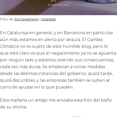
3 MIN READ
Foto de 
Jos Speetjens
 / 
Unsplash
En Catalunya en general, y en Barcelona en particular
aún más, estamos en alerta por sequía. El Cambio
Climático no es sujeto de este humilde blog, pero lo
que está claro es que el negacionismo ya no se aguanta
por ningún lado y estamos viviendo sus consecuencias,
cada vez más duras. Se empiezan a tomar medidas
desde las distintas instancias del gobierno, quizá tarde,
quizá discutibles, y las empresas también se suben al
carro de ayudar en lo que pueden.
Esta mañana un amigo me enviaba esta foto del baño
de su oficina: