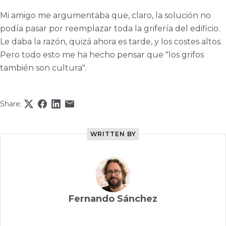
Mi amigo me argumentaba que, claro, la solución no
podía pasar por reemplazar toda la grifería del edificio.
Le daba la razón, quizá ahora es tarde, y los costes altos.
Pero todo esto me ha hecho pensar que "los grifos
también son cultura".
Share:
WRITTEN BY
Fernando Sánchez