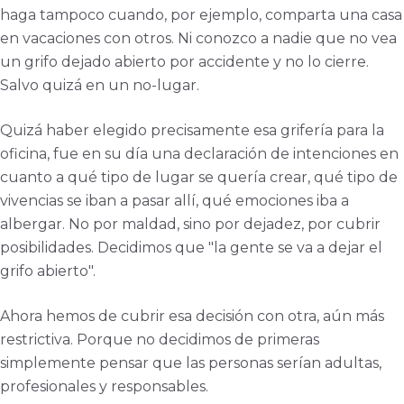
haga tampoco cuando, por ejemplo, comparta una casa
en vacaciones con otros. Ni conozco a nadie que no vea
un grifo dejado abierto por accidente y no lo cierre.
Salvo quizá en un no-lugar.
Quizá haber elegido precisamente esa grifería para la
oficina, fue en su día una declaración de intenciones en
cuanto a qué tipo de lugar se quería crear, qué tipo de
vivencias se iban a pasar allí, qué emociones iba a
albergar. No por maldad, sino por dejadez, por cubrir
posibilidades. Decidimos que "la gente se va a dejar el
grifo abierto".
Ahora hemos de cubrir esa decisión con otra, aún más
restrictiva. Porque no decidimos de primeras
simplemente pensar que las personas serían adultas,
profesionales y responsables.