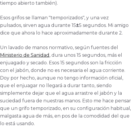
tiempo abierto también).
Esos grifos se llaman "temporizados", y una vez
pulsados, sirven agua durante 15
±
5 segundos. Mi amigo
dice que ahora lo hace aproximadamente durante 2.
Un lavado de manos normativo, según fuentes del
Ministerio de Sanidad
, dura unos 15 segundos, más el
enjuagado y secado. Esos 15 segundos son la fricción
con el jabón, donde no es necesaria el agua corriente.
Doy por hecho, aunque no tengo información oficial,
que el enjuagar no llegará a durar tanto, siendo
simplemente dejar que el agua arrastre el jabón y la
suciedad fuera de nuestras manos. Esto me hace pensar
que un grifo temporizado, en su configuración habitual,
malgasta agua de más, en pos de la comodidad del que
lo está usando.