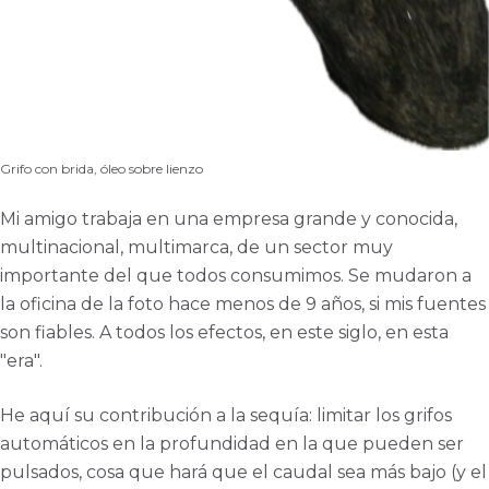
Grifo con brida, óleo sobre lienzo
Mi amigo trabaja en una empresa grande y conocida,
multinacional, multimarca, de un sector muy
importante del que todos consumimos. Se mudaron a
la oficina de la foto hace menos de 9 años, si mis fuentes
son fiables. A todos los efectos, en este siglo, en esta
"era".
He aquí su contribución a la sequía: limitar los grifos
automáticos en la profundidad en la que pueden ser
pulsados, cosa que hará que el caudal sea más bajo (y el