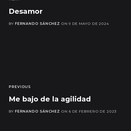
Desamor
BY
FERNANDO SÁNCHEZ
ON
9 DE MAYO DE 2024
PREVIOUS
Me bajo de la agilidad
BY
FERNANDO SÁNCHEZ
ON
6 DE FEBRERO DE 2023