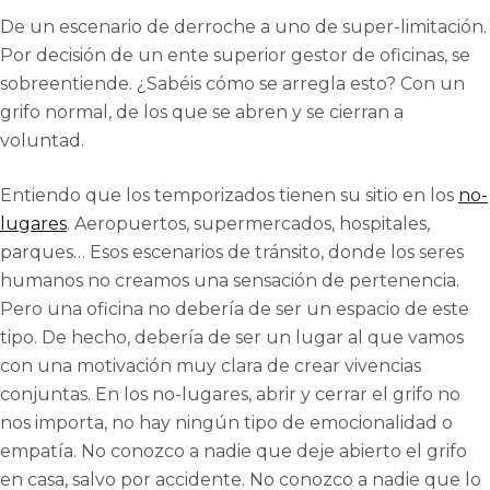
De un escenario de derroche a uno de super-limitación.
Por decisión de un ente superior gestor de oficinas, se
sobreentiende. ¿Sabéis cómo se arregla esto? Con un
grifo normal, de los que se abren y se cierran a
voluntad.
Entiendo que los temporizados tienen su sitio en los
no-
lugares
. Aeropuertos, supermercados, hospitales,
parques… Esos escenarios de tránsito, donde los seres
humanos no creamos una sensación de pertenencia.
Pero una oficina no debería de ser un espacio de este
tipo. De hecho, debería de ser un lugar al que vamos
con una motivación muy clara de crear vivencias
conjuntas. En los no-lugares, abrir y cerrar el grifo no
nos importa, no hay ningún tipo de emocionalidad o
empatía. No conozco a nadie que deje abierto el grifo
en casa, salvo por accidente. No conozco a nadie que lo