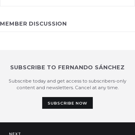
MEMBER DISCUSSION
SUBSCRIBE TO FERNANDO SÁNCHEZ
Subscribe today and get access to subscribers-only
content and newsletters. Cancel at any time.
SUBSCRIBE NOW
NEXT