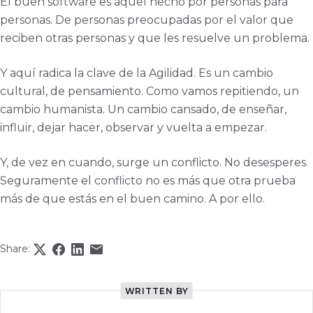
El buen software es aquel hecho por personas para
personas. De personas preocupadas por el valor que
reciben otras personas y que les resuelve un problema.
Y aquí radica la clave de la Agilidad. Es un cambio
cultural, de pensamiento. Como vamos repitiendo, un
cambio humanista. Un cambio cansado, de enseñar,
influir, dejar hacer, observar y vuelta a empezar.
Y, de vez en cuando, surge un conflicto. No desesperes.
Seguramente el conflicto no es más que otra prueba
más de que estás en el buen camino. A por ello.
Share:
WRITTEN BY