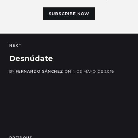
SUBSCRIBE NOW
NEXT
Desnúdate
BY
FERNANDO SÁNCHEZ
ON
4 DE MAYO DE 2018
PREVIOUS