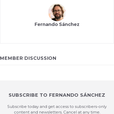
Fernando Sánchez
MEMBER DISCUSSION
SUBSCRIBE TO FERNANDO SÁNCHEZ
Subscribe today and get access to subscribers-only
content and newsletters. Cancel at any time.