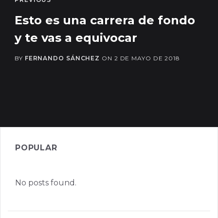
Esto es una carrera de fondo
y te vas a equivocar
BY
FERNANDO SÁNCHEZ
ON
2 DE MAYO DE 2018
POPULAR
No posts found.