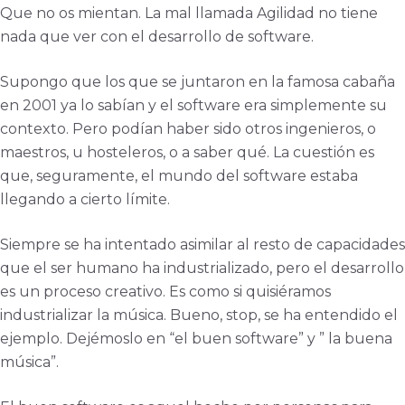
Que no os mientan. La mal llamada Agilidad no tiene
nada que ver con el desarrollo de software.
Supongo que los que se juntaron en la famosa cabaña
en 2001 ya lo sabían y el software era simplemente su
contexto. Pero podían haber sido otros ingenieros, o
maestros, u hosteleros, o a saber qué. La cuestión es
que, seguramente, el mundo del software estaba
llegando a cierto límite.
Siempre se ha intentado asimilar al resto de capacidades
que el ser humano ha industrializado, pero el desarrollo
es un proceso creativo. Es como si quisiéramos
industrializar la música. Bueno, stop, se ha entendido el
ejemplo. Dejémoslo en “el buen software” y ” la buena
música”.