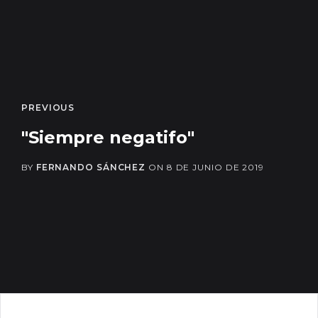
PREVIOUS
"Siempre negatifo"
BY
FERNANDO SÁNCHEZ
ON
8 DE JUNIO DE 2019