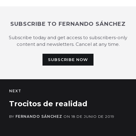
SUBSCRIBE TO FERNANDO SÁNCHEZ
Subscribe today and get access to subscribers-only
content and newsletters. Cancel at any time.
SUBSCRIBE NOW
NEXT
Trocitos de realidad
BY
FERNANDO SÁNCHEZ
ON
18 DE JUNIO DE 2019