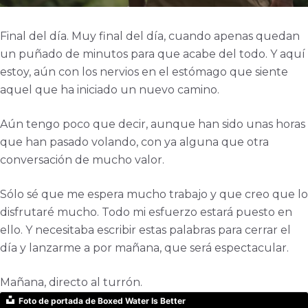
Final del día. Muy final del día, cuando apenas quedan
un puñado de minutos para que acabe del todo. Y aquí
estoy, aún con los nervios en el estómago que siente
aquel que ha iniciado un nuevo camino.
Aún tengo poco que decir, aunque han sido unas horas
que han pasado volando, con ya alguna que otra
conversación de mucho valor.
Sólo sé que me espera mucho trabajo y que creo que lo
disfrutaré mucho. Todo mi esfuerzo estará puesto en
ello. Y necesitaba escribir estas palabras para cerrar el
día y lanzarme a por mañana, que será espectacular.
Mañana, directo al turrón.
Foto de portada de Boxed Water Is Better