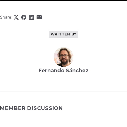
Share:
WRITTEN BY
Fernando Sánchez
MEMBER DISCUSSION