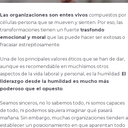
Las organizaciones son entes vivos
compuestos por
células-persona que se mueven y sienten. Por eso, las
transformaciones tienen un fuerte
trasfondo
emocional y moral
que las puede hacer ser exitosas o
fracasar estrepitosamente.
Una de los principales valores éticos que se han de dar,
aunque es recomendable en muchísimos otros
aspectos de la vida laboral y personal, es la humildad.
El
liderazgo desde la humildad es mucho más
poderoso que el opuesto
.
Seamos sinceros, no lo sabemos todo, ni somos capaces
de todo, ni podemos siquiera imaginar qué pasará
mañana. Sin embargo, muchas organizaciones tienden a
establecer un posicionamiento en que aparentan todo