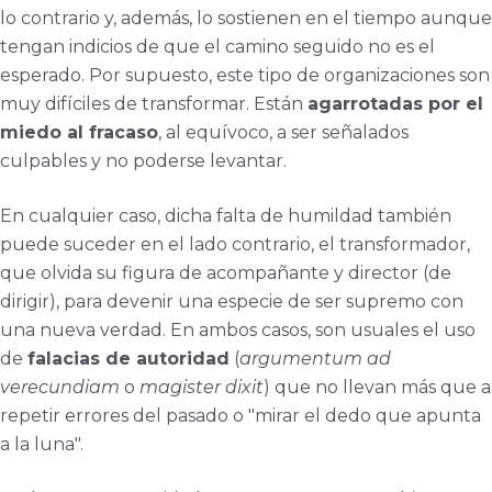
lo contrario y, además, lo sostienen en el tiempo aunque
tengan indicios de que el camino seguido no es el
esperado. Por supuesto, este tipo de organizaciones son
muy difíciles de transformar. Están
agarrotadas por el
miedo al fracaso
, al equívoco, a ser señalados
culpables y no poderse levantar.
En cualquier caso, dicha falta de humildad también
puede suceder en el lado contrario, el transformador,
que olvida su figura de acompañante y director (de
dirigir), para devenir una especie de ser supremo con
una nueva verdad. En ambos casos, son usuales el uso
de
falacias de autoridad
(
argumentum ad
verecundiam
o
magister dixit
) que no llevan más que a
repetir errores del pasado o "mirar el dedo que apunta
a la luna".