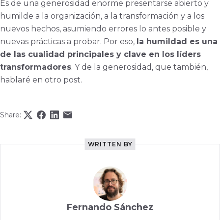
Es de una generosidad enorme presentarse abierto y
humilde a la organización, a la transformación y a los
nuevos hechos, asumiendo errores lo antes posible y
nuevas prácticas a probar. Por eso,
la humildad es una
de las cualidad principales y clave en los líders
transformadores
. Y de la generosidad, que también,
hablaré en otro post.
Share:
WRITTEN BY
Fernando Sánchez