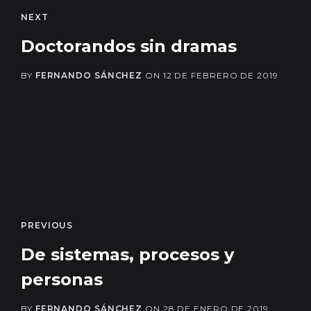
NEXT
Doctorandos sin dramas
BY
FERNANDO SÁNCHEZ
ON
12 DE FEBRERO DE 2019
PREVIOUS
De sistemas, procesos y
personas
BY
FERNANDO SÁNCHEZ
ON
28 DE ENERO DE 2019