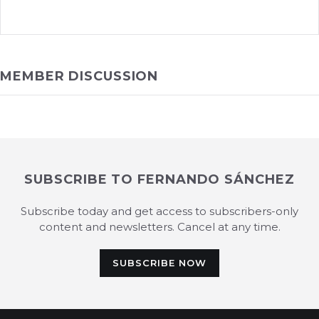
MEMBER DISCUSSION
SUBSCRIBE TO FERNANDO SÁNCHEZ
Subscribe today and get access to subscribers-only
content and newsletters. Cancel at any time.
SUBSCRIBE NOW