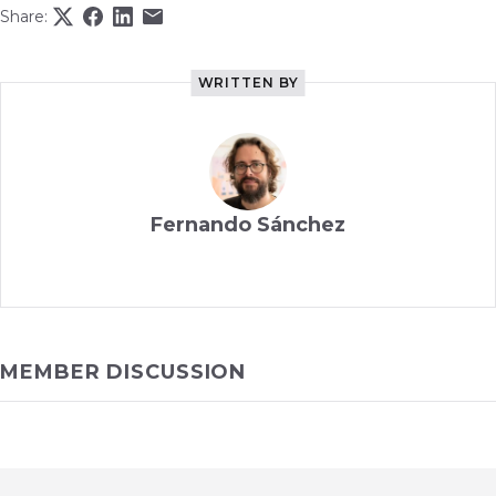
Share:
WRITTEN BY
Fernando Sánchez
MEMBER DISCUSSION