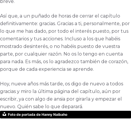
breve.
Así que, a un puñado de horas de cerrar el capítulo
definitivamente: gracias. Gracias a ti, personalmente, por
lo que me has dado, por todo el interés puesto, por tus
comentarios y tus acciones. Incluso a los que habéis
mostrado desinterés, o no habéis puesto de vuestra
parte, por cualquier razón. No os lo tengo en cuenta
para nada. Es más, os lo agradezco también de corazón,
porque de cada experiencia se aprende.
Hoy, nueve años más tarde, os digo de nuevo a todos
gracias y miro la última página del capítulo, aún por
escribir, ya con algo de ansia por girarla y empezar el
nuevo. Quién sabe lo que deparará.
Foto de portada de Hanny Naibaho