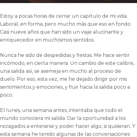
Estoy a pocas horas de cerrar un capítulo de mi vida.
Laboral, en forma, pero mucho más que eso en fondo.
Casi nueve años que han sido un viaje alucinante y
enriquecedor en muchísimos sentidos.
Nunca he sido de despedidas y fiestas. Me hace sentir
incómodo, en cierta manera. Un cambio de este calibre,
una salida así, se asemeja en mucho al proceso de
duelo. Por eso, esta vez, me he dejado dirigir por mis
sentimientos y emociones, y fluir hacia la salida poco a
poco.
El lunes, una semana antes, intentaba que todo el
mundo conociera mi salida. Dar la oportunidad a los
rezagados a enterarse y poder hacer algo, si quisieran. Y
esta semana he tenido algunas de las conversaciones