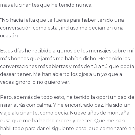
más alucinantes que he tenido nunca.
"No hacía falta que te fueras para haber tenido una
conversación como esta", incluso me decían en una
ocasión.
Estos días he recibido algunos de los mensajes sobre mí
más bonitos que jamás me habían dicho. He tenido las
conversaciones más abiertas y más de tú a tú que podía
desear tener. Me han abierto los ojos a un
yo
que a
veces ignoro, o no quiero ver.
Pero, además de todo esto, he tenido la oportunidad de
mirar atrás con calma. Y he encontrado paz. Ha sido un
viaje alucinante, como decía. Nueve años de montaña
rusa que me ha hecho crecer y crecer. Que me han
habilitado para dar el siguiente paso, que comenzaré en