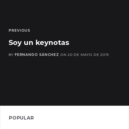
PREVIOUS
Soy un keynotas
BY
FERNANDO SÁNCHEZ
ON
20 DE MAYO DE 2019
POPULAR