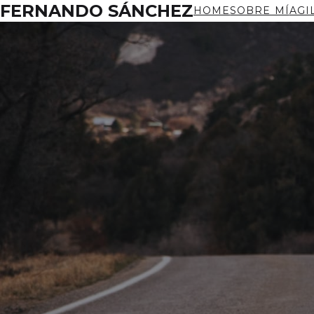
FERNANDO SÁNCHEZ
HOME
SOBRE MÍ
AGI