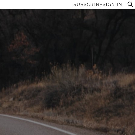
SUBSCRIBE
SIGN IN