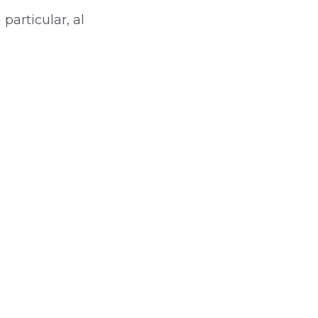
particular, al