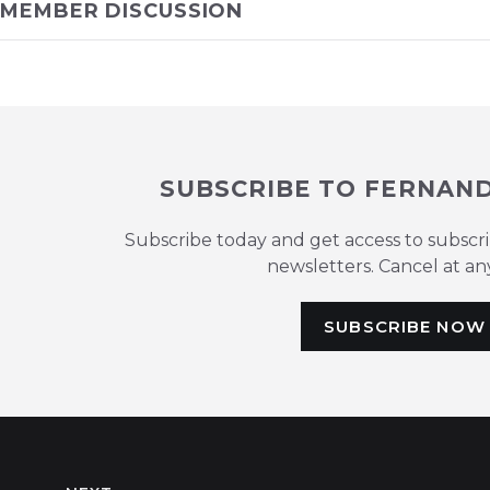
MEMBER DISCUSSION
SUBSCRIBE TO FERNAN
Subscribe today and get access to subscr
newsletters. Cancel at an
SUBSCRIBE NOW