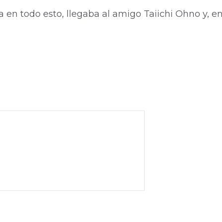
n todo esto, llegaba al amigo Taiichi Ohno y, en 